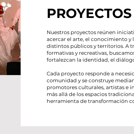
PROYECTOS
Nuestros proyectos reúnen iniciat
acercar el arte, el conocimiento y
distintos públicos y territorios. A 
formativas y recreativas, buscamo
fortalezcan la identidad, el diálogo
Cada proyecto responde a necesid
comunidad y se construye mediant
promotores culturales, artistas e i
más allá de los espacios tradicion
herramienta de transformación co