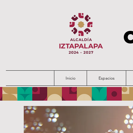
Inicio
Espacios