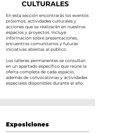
CULTURALES
En esta sección encontrarás los eventos
próximos, actividades culturales y
acciones que se realizarán en nuestros
espacios y proyectos. Incluye
información sobre presentaciones,
encuentros comunitarios y futuras
iniciativas abiertas al público.
Los talleres permanentes se consultan
en un apartado específico que reúne la
oferta completa de cada espacio,
además de convocatorias y actividades
especiales disponibles durante el año.
Exposiciones