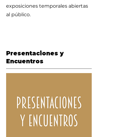
exposiciones temporales abiertas
al público.
Presentaciones y
Encuentros