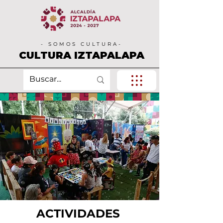
- SOMOS CULTURA-
CULTURA IZTAPALAPA
ACTIVIDADES