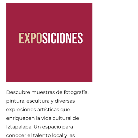
Descubre muestras de fotografía,
pintura, escultura y diversas
expresiones artísticas que
enriquecen la vida cultural de
Iztapalapa. Un espacio para
conocer el talento local y las