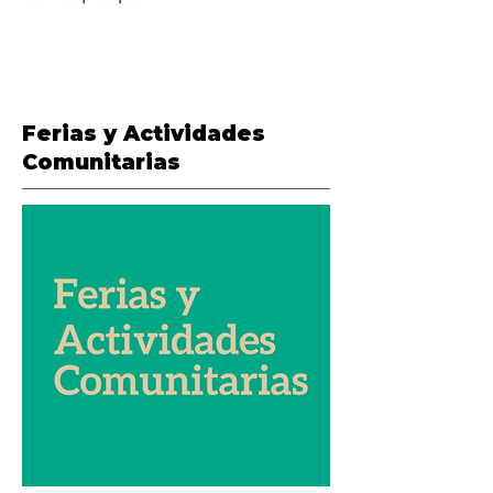
Ferias y Actividades
Comunitarias