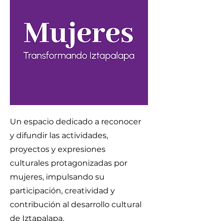
Un espacio dedicado a reconocer
y difundir las actividades,
proyectos y expresiones
culturales protagonizadas por
mujeres, impulsando su
participación, creatividad y
contribución al desarrollo cultural
de Iztapalapa.