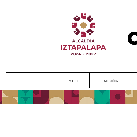
Inicio
Espacios