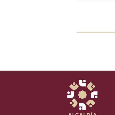
Mensaje...