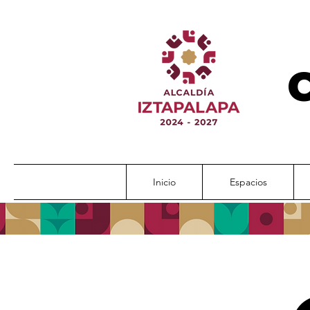
Inicio
Espacios